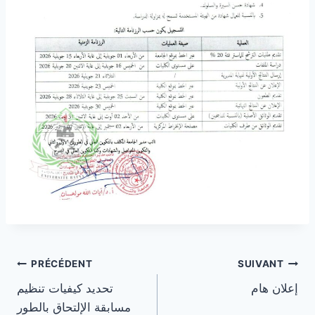
Navigation
PRÉCÉDENT
SUIVANT
إعلان هام
تحديد كيفيات تنظيم
de
مسابقة الإلتحاق بالطور