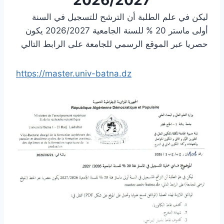
ليكن في علم الطلبة أن الترشح للتسجيل في السنة
أولى ماستر 20 % للسنة الجامعية 2026/2027 يكون
حصريا عبر الموقع الرسمي للجامعة على الرابط التالي
https://master.univ-batna.dz