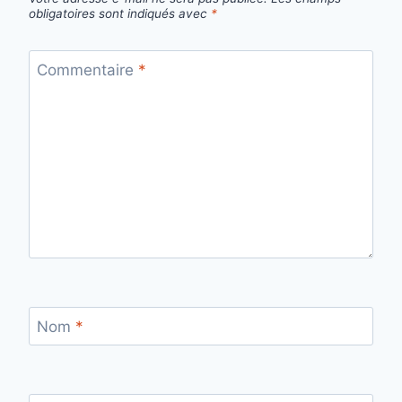
obligatoires sont indiqués avec
*
Commentaire
*
Nom
*