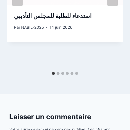
استدعاء للطلبة للمجلس التأديبي
Par
NABIL-2025
14 juin 2026
Laisser un commentaire
Votre adresse e-mail ne sera pas publiée.
Les champs