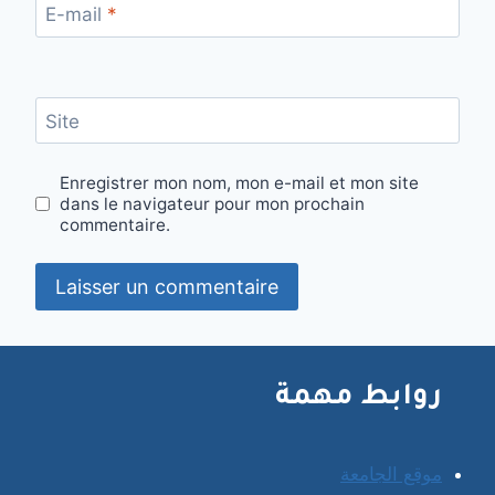
E-mail
*
Site
Enregistrer mon nom, mon e-mail et mon site
dans le navigateur pour mon prochain
commentaire.
روابط مهمة
موقع الجامعة