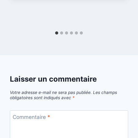
Laisser un commentaire
Votre adresse e-mail ne sera pas publiée.
Les champs
obligatoires sont indiqués avec
*
Commentaire
*