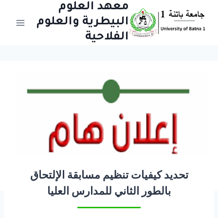
Aller
معهد العلوم
au
البيطرية والعلوم
contenu
الفلاحية
تحديد كيفيات تنظيم مسابقة الإلتحاق
بالطور الثاني للمدارس العليا