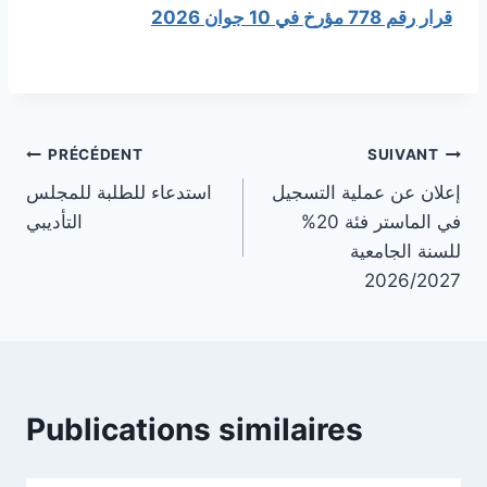
قرار رقم 778 مؤرخ في 10 جوان 2026
Navigation
PRÉCÉDENT
SUIVANT
إعلان عن عملية التسجيل
استدعاء للطلبة للمجلس
de
في الماستر فئة 20%
التأديبي
l’article
للسنة الجامعية
2026/2027
Publications similaires