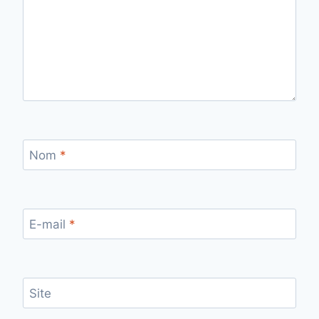
Nom
*
E-mail
*
Site