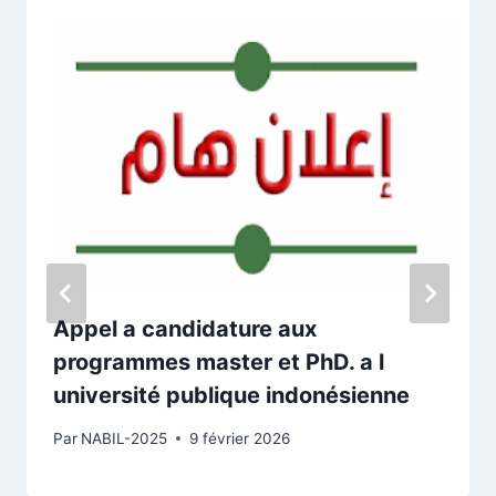
Appel a candidature aux
programmes master et PhD. a l
université publique indonésienne
Par
NABIL-2025
9 février 2026