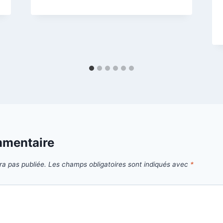
mmentaire
ra pas publiée.
Les champs obligatoires sont indiqués avec
*