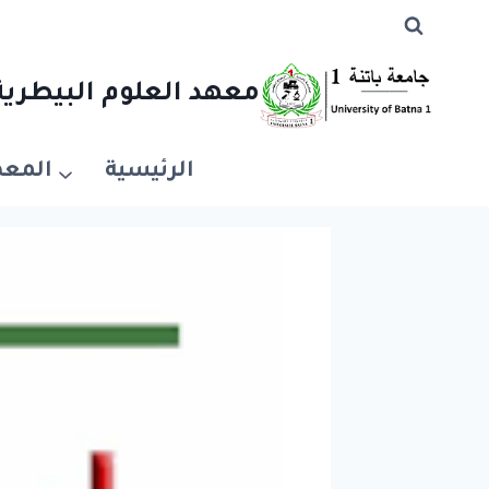
معهد العلوم البيطرية 
الرئيسية
المعه