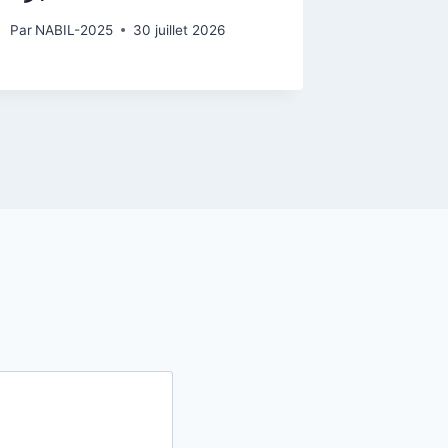
Par
NABIL-2025
30 juillet 2026