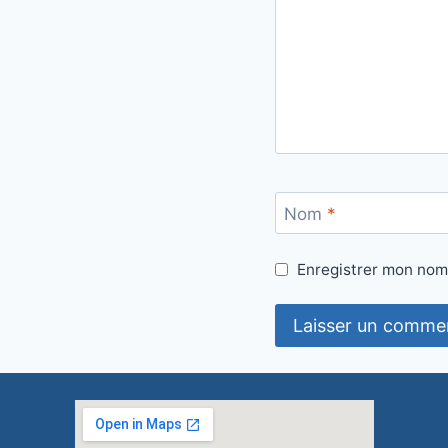
Nom
*
Enregistrer mon nom