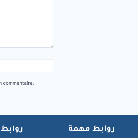
in commentaire.
روابط مهمة
روابط 