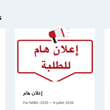
s
إعلان هام
Par
NABIL-2025
9 juillet 2026