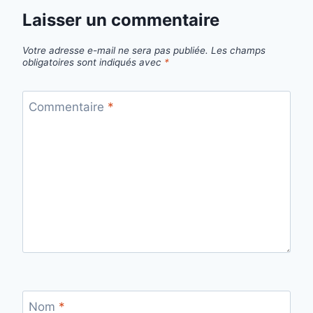
Laisser un commentaire
Votre adresse e-mail ne sera pas publiée.
Les champs
obligatoires sont indiqués avec
*
Commentaire
*
Nom
*