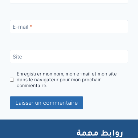
E-mail
*
Site
Enregistrer mon nom, mon e-mail et mon site
dans le navigateur pour mon prochain
commentaire.
روابط مهمة