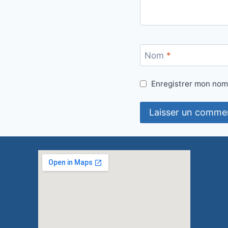
Nom
*
Enregistrer mon nom