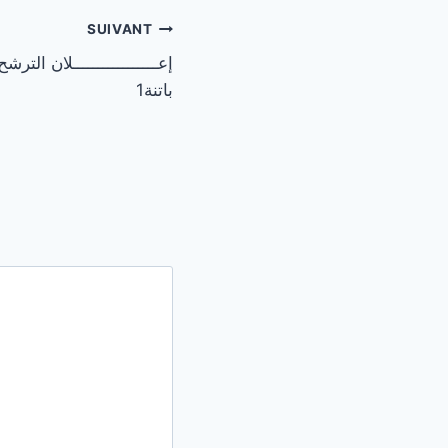
SUIVANT
إعـــــــــــــــــلان ال
باتنة1