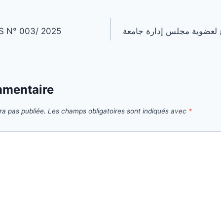
ترشح لعضوية مجلس إدارة جامعة
 N° 003/ 2025
mmentaire
ra pas publiée.
Les champs obligatoires sont indiqués avec
*