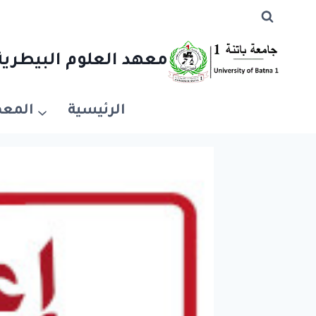
معهد العلوم البيطرية 
الرئيسية
المعه