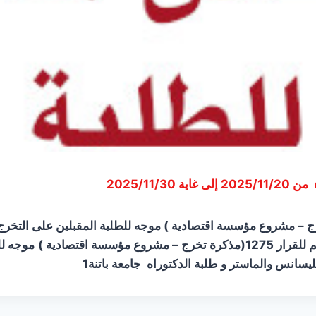
 2025/11/30
 – مشروع مؤسسة اقتصادية ) موجه للطلبة المقبلين على التخرج 
 مشروع مؤسسة اقتصادية )
موجه لل
سانس والماستر و طلبة الدكتوراه جامعة باتنة1