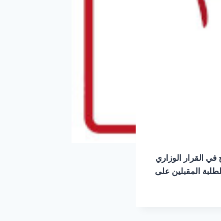
في القرار الوزاري
طلبة المقبلين على