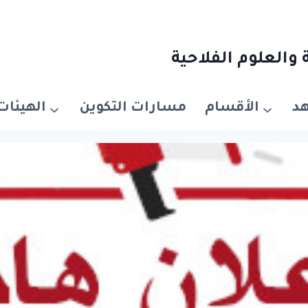
والعلوم الفلاحية
د
الأقسام
مسارات التكوين
الهيئات